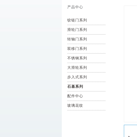
产品中心
铰链门系列
滑轮门系列
转轴门系列
双移门系列
不锈钢系列
大滑轮系列
步入式系列
石基系列
配件中心
玻璃花纹