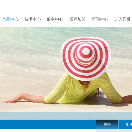
产品中心
技术中心
服务中心
招商加盟
新闻中心
走进开维
规格
配