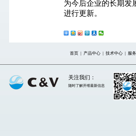
为今后企业的长期发
进行更新。
首页
| 
产品中心
| 
技术中心
| 
服
关注我们：
随时了解开维最新信息