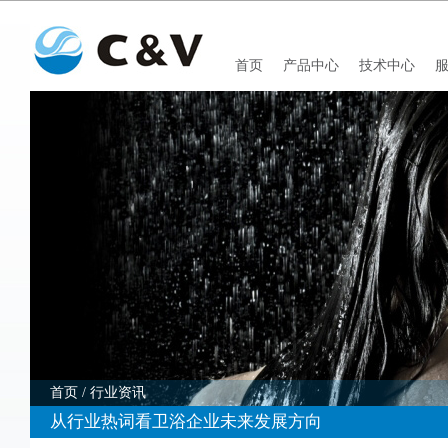
首页
产品中心
技术中心
首页
/ 
行业资讯
从行业热词看卫浴企业未来发展方向